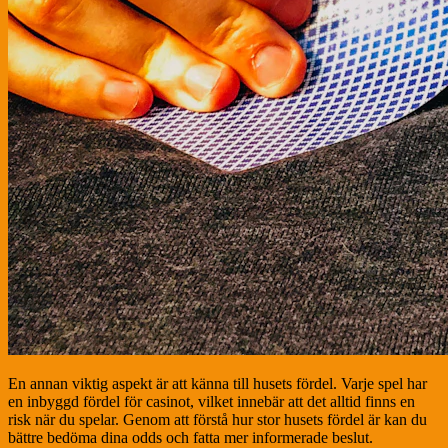
En annan viktig aspekt är att känna till husets fördel. Varje spel har
en inbyggd fördel för casinot, vilket innebär att det alltid finns en
risk när du spelar. Genom att förstå hur stor husets fördel är kan du
bättre bedöma dina odds och fatta mer informerade beslut.