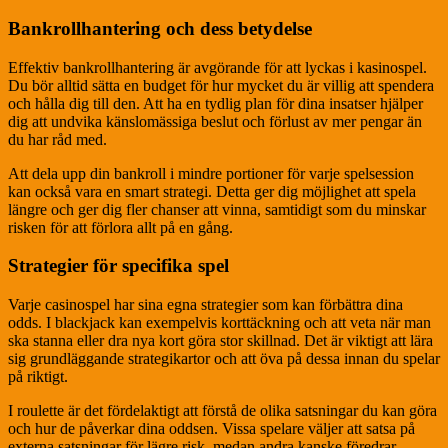
Bankrollhantering och dess betydelse
Effektiv bankrollhantering är avgörande för att lyckas i kasinospel.
Du bör alltid sätta en budget för hur mycket du är villig att spendera
och hålla dig till den. Att ha en tydlig plan för dina insatser hjälper
dig att undvika känslomässiga beslut och förlust av mer pengar än
du har råd med.
Att dela upp din bankroll i mindre portioner för varje spelsession
kan också vara en smart strategi. Detta ger dig möjlighet att spela
längre och ger dig fler chanser att vinna, samtidigt som du minskar
risken för att förlora allt på en gång.
Strategier för specifika spel
Varje casinospel har sina egna strategier som kan förbättra dina
odds. I blackjack kan exempelvis korttäckning och att veta när man
ska stanna eller dra nya kort göra stor skillnad. Det är viktigt att lära
sig grundläggande strategikartor och att öva på dessa innan du spelar
på riktigt.
I roulette är det fördelaktigt att förstå de olika satsningar du kan göra
och hur de påverkar dina oddsen. Vissa spelare väljer att satsa på
externa satsningar för lägre risk, medan andra kanske föredrar