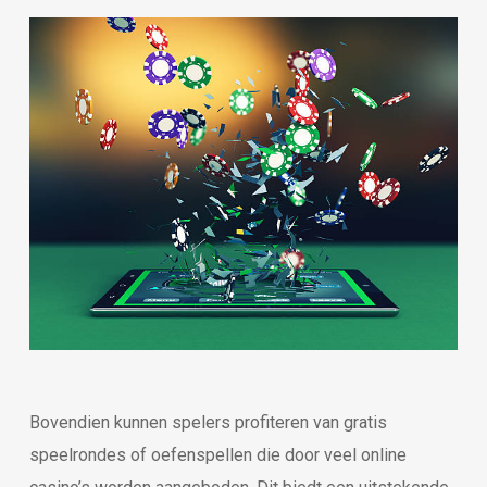
Bovendien kunnen spelers profiteren van gratis
speelrondes of oefenspellen die door veel online