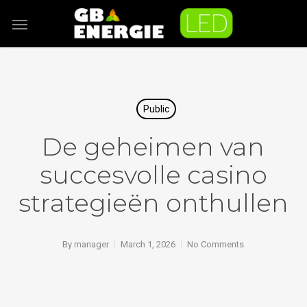
Skip
Menu
to
main
content
Public
De geheimen van
succesvolle casino
strategieën onthullen
By
manager
March 1, 2026
No Comments