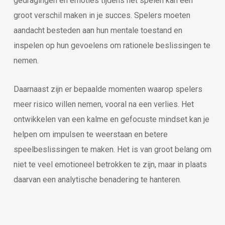
gedragingen en emoties tijdens het spelen kan een
groot verschil maken in je succes. Spelers moeten
aandacht besteden aan hun mentale toestand en
inspelen op hun gevoelens om rationele beslissingen te
nemen.
Daarnaast zijn er bepaalde momenten waarop spelers
meer risico willen nemen, vooral na een verlies. Het
ontwikkelen van een kalme en gefocuste mindset kan je
helpen om impulsen te weerstaan en betere
speelbeslissingen te maken. Het is van groot belang om
niet te veel emotioneel betrokken te zijn, maar in plaats
daarvan een analytische benadering te hanteren.