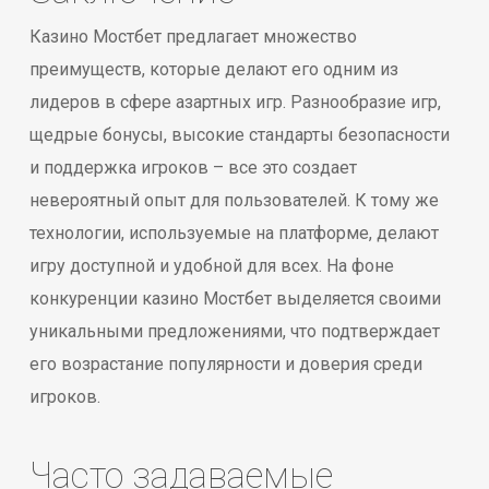
Казино Мостбет предлагает множество
преимуществ, которые делают его одним из
лидеров в сфере азартных игр. Разнообразие игр,
щедрые бонусы, высокие стандарты безопасности
и поддержка игроков – все это создает
невероятный опыт для пользователей. К тому же
технологии, используемые на платформе, делают
игру доступной и удобной для всех. На фоне
конкуренции казино Мостбет выделяется своими
уникальными предложениями, что подтверждает
его возрастание популярности и доверия среди
игроков.
Часто задаваемые