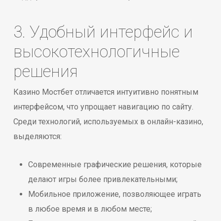
3. Удобный интерфейс и
высокотехнологичные
решения
Казино Мостбет отличается интуитивно понятным
интерфейсом, что упрощает навигацию по сайту.
Среди технологий, используемых в онлайн-казино,
выделяются:
Современные графические решения, которые
делают игры более привлекательными;
Мобильное приложение, позволяющее играть
в любое время и в любом месте;