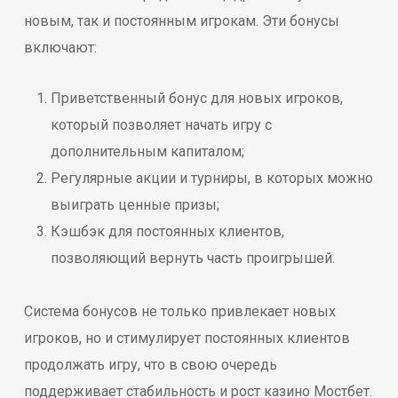
новым, так и постоянным игрокам. Эти бонусы
включают:
Приветственный бонус для новых игроков,
который позволяет начать игру с
дополнительным капиталом;
Регулярные акции и турниры, в которых можно
выиграть ценные призы;
Кэшбэк для постоянных клиентов,
позволяющий вернуть часть проигрышей.
Система бонусов не только привлекает новых
игроков, но и стимулирует постоянных клиентов
продолжать игру, что в свою очередь
поддерживает стабильность и рост казино Мостбет.