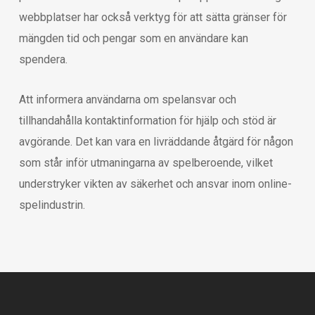
webbplatser har också verktyg för att sätta gränser för
mängden tid och pengar som en användare kan
spendera.
Att informera användarna om spelansvar och
tillhandahålla kontaktinformation för hjälp och stöd är
avgörande. Det kan vara en livräddande åtgärd för någon
som står inför utmaningarna av spelberoende, vilket
understryker vikten av säkerhet och ansvar inom online-
spelindustrin.