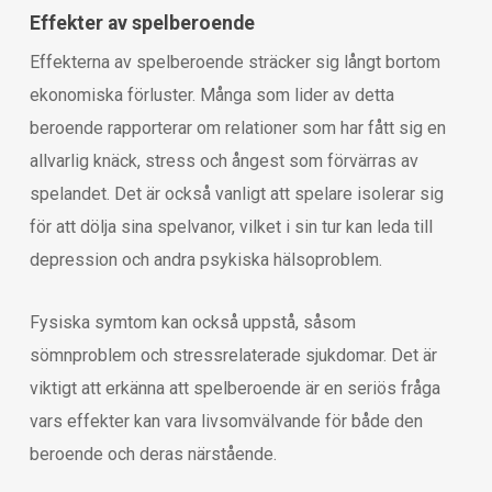
Effekter av spelberoende
Effekterna av spelberoende sträcker sig långt bortom
ekonomiska förluster. Många som lider av detta
beroende rapporterar om relationer som har fått sig en
allvarlig knäck, stress och ångest som förvärras av
spelandet. Det är också vanligt att spelare isolerar sig
för att dölja sina spelvanor, vilket i sin tur kan leda till
depression och andra psykiska hälsoproblem.
Fysiska symtom kan också uppstå, såsom
sömnproblem och stressrelaterade sjukdomar. Det är
viktigt att erkänna att spelberoende är en seriös fråga
vars effekter kan vara livsomvälvande för både den
beroende och deras närstående.