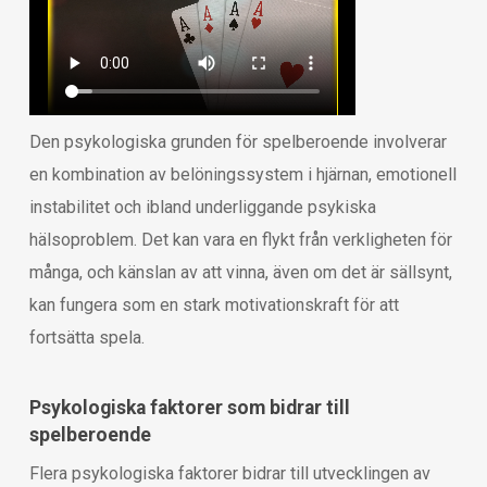
Den psykologiska grunden för spelberoende involverar
en kombination av belöningssystem i hjärnan, emotionell
instabilitet och ibland underliggande psykiska
hälsoproblem. Det kan vara en flykt från verkligheten för
många, och känslan av att vinna, även om det är sällsynt,
kan fungera som en stark motivationskraft för att
fortsätta spela.
Psykologiska faktorer som bidrar till
spelberoende
Flera psykologiska faktorer bidrar till utvecklingen av