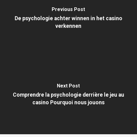
Previous Post
De psychologie achter winnen in het casino
verkennen
Next Post
Comprendre la psychologie derrière le jeu au
casino Pourquoi nous jouons