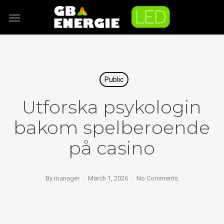
Skip
Menu
to
main
content
Public
Utforska psykologin
bakom spelberoende
på casino
By
manager
March 1, 2026
No Comments