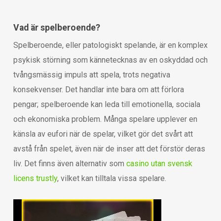
Vad är spelberoende?
Spelberoende, eller patologiskt spelande, är en komplex
psykisk störning som kännetecknas av en oskyddad och
tvångsmässig impuls att spela, trots negativa
konsekvenser. Det handlar inte bara om att förlora
pengar; spelberoende kan leda till emotionella, sociala
och ekonomiska problem. Många spelare upplever en
känsla av eufori när de spelar, vilket gör det svårt att
avstå från spelet, även när de inser att det förstör deras
liv. Det finns även alternativ som
casino utan svensk
licens trustly
, vilket kan tilltala vissa spelare.