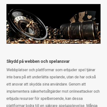
Skydd på webben och spelansvar
Webbplatser och plattformar som erbjuder spel tjänar
inte bara på att underlätta spelande, utan de har också
ett ansvar att skydda sina användare. Genom att
implementera säkerhetsåtgärder mot onlineattacker och
erbjuda resurser för spelberoende, kan dessa
plattformar bidra till en säkrare spelupplevelse. Många